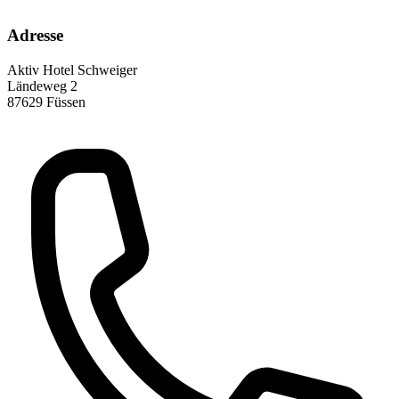
Adresse
Aktiv Hotel Schweiger
Ländeweg 2
87629 Füssen