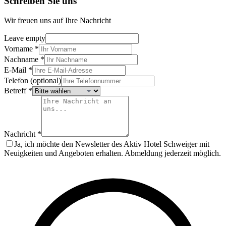
Schreiben Sie uns
Wir freuen uns auf Ihre Nachricht
Leave empty
Vorname
*
Nachname
*
E-Mail
*
Telefon (optional)
Betreff
*
Nachricht
*
Ja, ich möchte den Newsletter des Aktiv Hotel Schweiger mit
Neuigkeiten und Angeboten erhalten. Abmeldung jederzeit möglich.