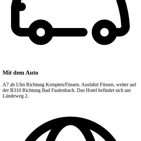
Mit dem Auto
A7 ab Ulm Richtung Kempten/Füssen. Ausfahrt Füssen, weiter auf
der B310 Richtung Bad Faulenbach. Das Hotel befindet sich am
Ländeweg 2.