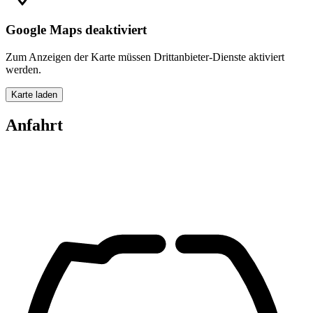
Google Maps deaktiviert
Zum Anzeigen der Karte müssen Drittanbieter-Dienste aktiviert
werden.
Karte laden
Anfahrt