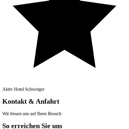
Aktiv Hotel Schweiger
Kontakt & Anfahrt
Wir freuen uns auf Ihren Besuch
So erreichen Sie uns