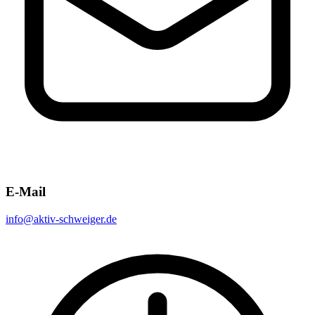
E-Mail
info@aktiv-schweiger.de