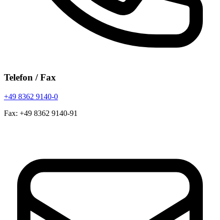
Telefon
/
Fax
+49 8362 9140-0
Fax
: +49 8362 9140-91