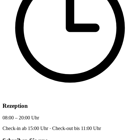
Rezeption
08:00 – 20:00 Uhr
Check-in ab 15:00 Uhr
·
Check-out bis 11:00 Uhr