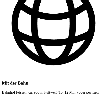
Mit der Bahn
Bahnhof Füssen, ca. 900 m Fußweg (10–12 Min.) oder per Taxi.