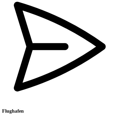
Flughafen